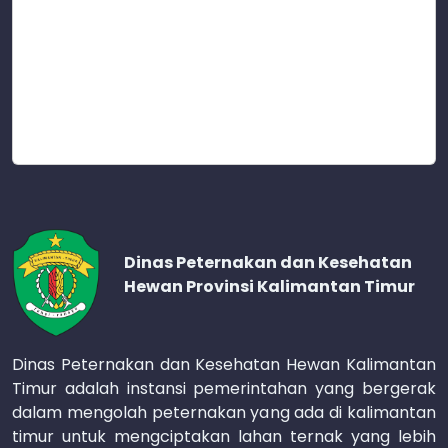
Dinas Peternakan dan Kesehatan
Hewan Provinsi Kalimantan Timur
Dinas Peternakan dan Kesehatan Hewan Kalimantan
Timur adalah instansi pemerintahan yang bergerak
dalam mengolah peternakan yang ada di kalimantan
timur untuk mengciptakan lahan ternak yang lebih