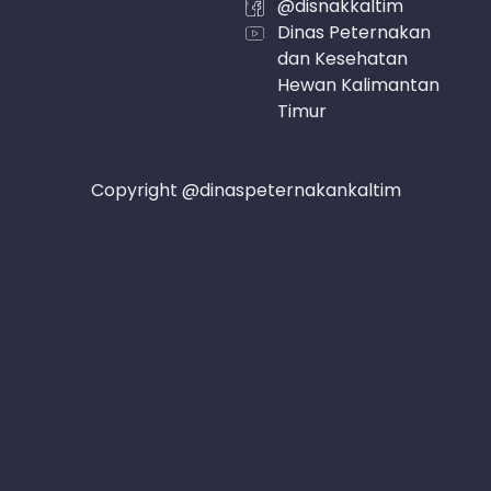
@disnakkaltim
Dinas Peternakan
dan Kesehatan
Hewan Kalimantan
Timur
Copyright @dinaspeternakankaltim