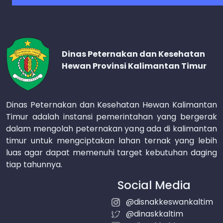
Dinas Peternakan dan Kesehatan
Hewan Provinsi Kalimantan Timur
Dinas Peternakan dan Kesehatan Hewan Kalimantan
Timur adalah instansi pemerintahan yang bergerak
dalam mengolah peternakan yang ada di kalimantan
timur untuk mengciptakan lahan ternak yang lebih
luas agar dapat memenuhi target kebutuhan daging
tiap tahunnya.
Social Media
@disnakkeswankaltim
@dinaskkaltim