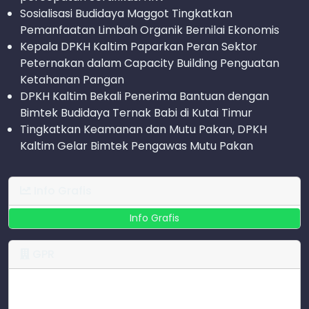
Sosialisasi Budidaya Maggot Tingkatkan
Pemanfaatan Limbah Organik Bernilai Ekonomis
Kepala DPKH Kaltim Paparkan Peran Sektor
Peternakan dalam Capacity Building Penguatan
Ketahanan Pangan
DPKH Kaltim Bekali Penerima Bantuan dengan
Bimtek Budidaya Ternak Babi di Kutai Timur
Tingkatkan Keamanan dan Mutu Pakan, DPKH
Kaltim Gelar Bimtek Pengawas Mutu Pakan
Info Grafis
Info Grafis
GPR