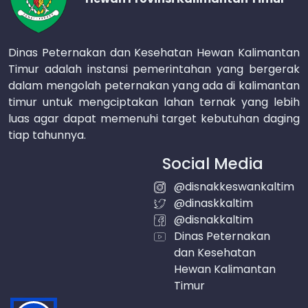
Dinas Peternakan dan Kesehatan Hewan Kalimantan
Timur adalah instansi pemerintahan yang bergerak
dalam mengolah peternakan yang ada di kalimantan
timur untuk mengciptakan lahan ternak yang lebih
luas agar dapat memenuhi target kebutuhan daging
tiap tahunnya.
Social Media
@disnakkeswankaltim
@dinaskkaltim
@disnakkaltim
Dinas Peternakan
dan Kesehatan
Hewan Kalimantan
Timur