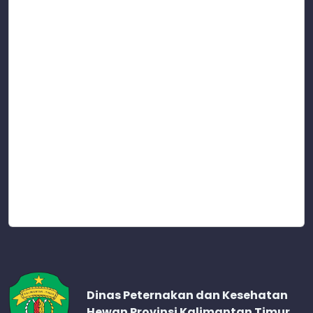
Dinas Peternakan dan Kesehatan
Hewan Provinsi Kalimantan Timur