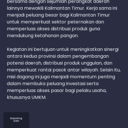
bersama dengan sejumlah perangkat daerah
lainnya mewakili Kalimantan Timur. Kerja sama ini
menjadi peluang besar bagi Kalimantan Timur
untuk memperkuat sektor peternakan dan
memperluas akses distribusi produk guna
mendukung ketahanan pangan.
Kegiatan ini bertujuan untuk meningkatkan sinergi
antara kedua provinsi dalam pengembangan
potensi daerah, distribusi produk unggulan, dan
memperkuat rantai pasok antar wilayah. Selain itu,
misi dagang ini juga menjadi momentum penting
dalam membuka peluang investasi serta
memperluas akses pasar bagi pelaku usaha,
khususnya UMKM.
diposting
oleh