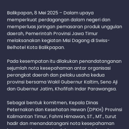
Balikpapan, 8 Mei 2025 – Dalam upaya
memperkuat perdagangan dalam negeri dan
memperluas jaringan pemasaran produk unggulan
daerah, Pemerintah Provinsi Jawa Timur
melaksanakan kegiatan Misi Dagang di Swiss-
Belhotel Kota Balikpapan.
Pada kesempatan itu dilakukan penandatanganan
sejumlah nota kesepahaman antar organisasi
perangkat daerah dan pelaku usaha kedua
provinsi bersama Wakil Gubernur Kaltim, Seno Aji
dan Gubernur Jatim, Khofifah Indar Parawangsa.
Sebagai bentuk komitmen, Kepala Dinas
Peternakan dan Kesehatan Hewan (DPKH) Provinsi
Kalimantan Timur, Fahmi Himawan, ST., MT., turut
hadir dan menandatangani nota kesepahaman