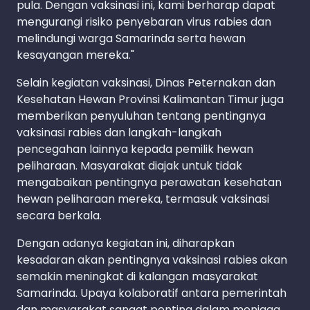
pula. Dengan vaksinasi ini, kami berharap dapat
mengurangi risiko penyebaran virus rabies dan
melindungi warga Samarinda serta hewan
kesayangan mereka."
Selain kegiatan vaksinasi, Dinas Peternakan dan
Kesehatan Hewan Provinsi Kalimantan Timur juga
memberikan penyuluhan tentang pentingnya
vaksinasi rabies dan langkah-langkah
pencegahan lainnya kepada pemilik hewan
peliharaan. Masyarakat diajak untuk tidak
mengabaikan pentingnya perawatan kesehatan
hewan peliharaan mereka, termasuk vaksinasi
secara berkala.
Dengan adanya kegiatan ini, diharapkan
kesadaran akan pentingnya vaksinasi rabies akan
semakin meningkat di kalangan masyarakat
Samarinda. Upaya kolaboratif antara pemerintah
dan masyarakat sangat penting dalam menjaga