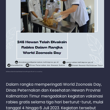
245 Hewan Telah Divaksin Rabies Dalam Rangka World Zoonosis Day
Dalam rangka memperingati World Zoonosis Day,
Dinas Peternakan dan Kesehatan Hewan Provinsi
Kalimantan Timur mengadakan kegiatan vaksinasi
rabies gratis selama tiga hari berturut-turut, mulai
tanggal 4 hingga 6 Juli 2023. Kegiatan tersebut