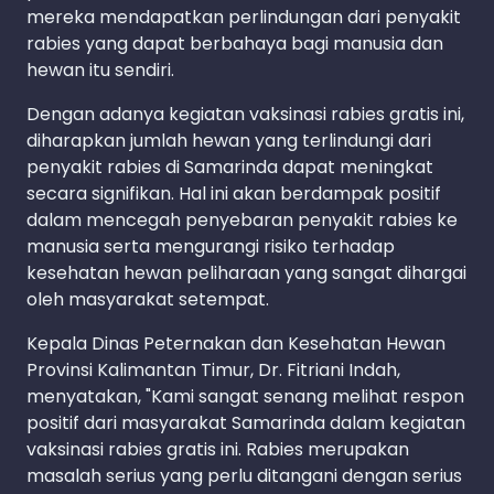
mereka mendapatkan perlindungan dari penyakit
rabies yang dapat berbahaya bagi manusia dan
hewan itu sendiri.
Dengan adanya kegiatan vaksinasi rabies gratis ini,
diharapkan jumlah hewan yang terlindungi dari
penyakit rabies di Samarinda dapat meningkat
secara signifikan. Hal ini akan berdampak positif
dalam mencegah penyebaran penyakit rabies ke
manusia serta mengurangi risiko terhadap
kesehatan hewan peliharaan yang sangat dihargai
oleh masyarakat setempat.
Kepala Dinas Peternakan dan Kesehatan Hewan
Provinsi Kalimantan Timur, Dr. Fitriani Indah,
menyatakan, "Kami sangat senang melihat respon
positif dari masyarakat Samarinda dalam kegiatan
vaksinasi rabies gratis ini. Rabies merupakan
masalah serius yang perlu ditangani dengan serius