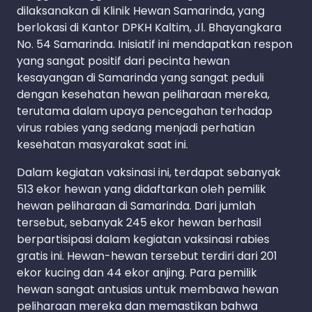
dilaksanakan di Klinik Hewan Samarinda, yang
berlokasi di Kantor DPKH Kaltim, Jl. Bhayangkara
No. 54 Samarinda. Inisiatif ini mendapatkan respon
yang sangat positif dari pecinta hewan
kesayangan di Samarinda yang sangat peduli
dengan kesehatan hewan peliharaan mereka,
terutama dalam upaya pencegahan terhadap
virus rabies yang sedang menjadi perhatian
kesehatan masyarakat saat ini.
Dalam kegiatan vaksinasi ini, terdapat sebanyak
513 ekor hewan yang didaftarkan oleh pemilik
hewan peliharaan di Samarinda. Dari jumlah
tersebut, sebanyak 245 ekor hewan berhasil
berpartisipasi dalam kegiatan vaksinasi rabies
gratis ini. Hewan-hewan tersebut terdiri dari 201
ekor kucing dan 44 ekor anjing. Para pemilik
hewan sangat antusias untuk membawa hewan
peliharaan mereka dan memastikan bahwa