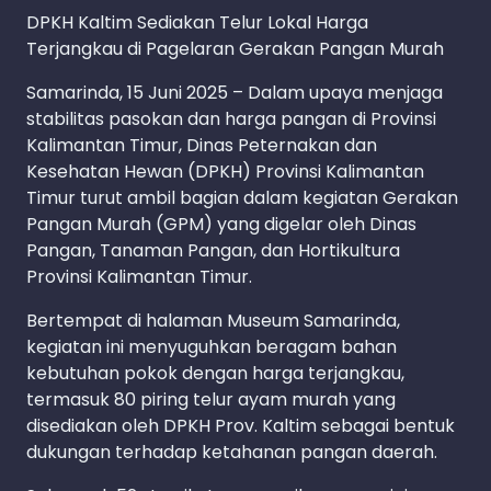
DPKH Kaltim Sediakan Telur Lokal Harga
Terjangkau di Pagelaran Gerakan Pangan Murah
Samarinda, 15 Juni 2025 – Dalam upaya menjaga
stabilitas pasokan dan harga pangan di Provinsi
Kalimantan Timur, Dinas Peternakan dan
Kesehatan Hewan (DPKH) Provinsi Kalimantan
Timur turut ambil bagian dalam kegiatan Gerakan
Pangan Murah (GPM) yang digelar oleh Dinas
Pangan, Tanaman Pangan, dan Hortikultura
Provinsi Kalimantan Timur.
Bertempat di halaman Museum Samarinda,
kegiatan ini menyuguhkan beragam bahan
kebutuhan pokok dengan harga terjangkau,
termasuk 80 piring telur ayam murah yang
disediakan oleh DPKH Prov. Kaltim sebagai bentuk
dukungan terhadap ketahanan pangan daerah.