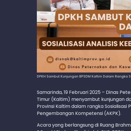
DPKH Sambut Kunjungan BPSDM Kaltim Dalam Rangka So
Samarinda, 19 Februari 2025 – Dinas Pe
Timur (Kaltim) menyambut kunjungan 
Provinsi Kaltim dalam rangka Sosialisas
Pengembangan Kompetensi (AKPK).
Acara yang berlangsung di Ruang Brahman 