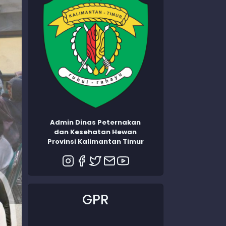
Admin Dinas Peternakan
dan Kesehatan Hewan
Provinsi Kalimantan Timur
GPR