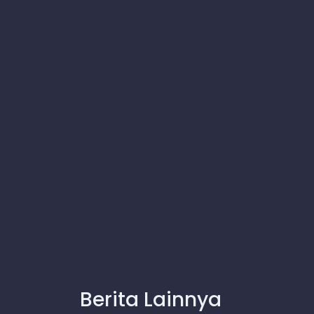
Berita Lainnya