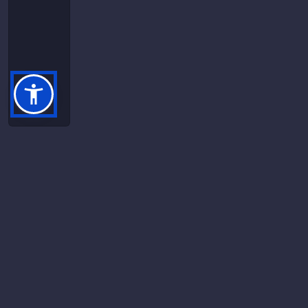
Berita Lainnya