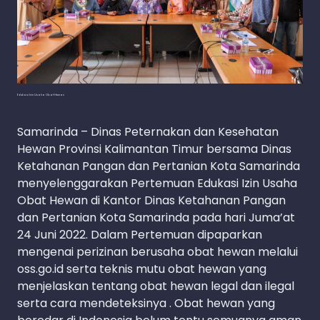
Edukasi Izin Usaha Obat Hewan
Samarinda – Dinas Peternakan dan Kesehatan
Hewan Provinsi Kalimantan Timur bersama Dinas
Ketahanan Pangan dan Pertanian Kota Samarinda
menyelenggarakan Pertemuan Edukasi Izin Usaha
Obat Hewan di Kantor Dinas Ketahanan Pangan
dan Pertanian Kota Samarinda pada hari Juma’at
24 Juni 2022. Dalam Pertemuan dipaparkan
mengenai perizinan berusaha obat hewan melalui
oss.go.id serta teknis mutu obat hewan yang
menjelaskan tentang obat hewan legal dan ilegal
serta cara mendeteksinya . Obat hewan yang