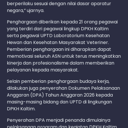
berperilaku sesuai dengan nilai dasar aparatur
negara,” ujarnya.
Penghargaan diberikan kepada 21 orang pegawai
yang terdiri dari pegawai lingkup DPKH Kaltim
serta pegawai UPTD Laboratorium Kesehatan
Hewan dan Kesehatan Masyarakat Veteriner.
Pemberian penghargaan ini diharapkan dapat
memotivasi seluruh ASN untuk terus meningkatkan
kinerja dan profesionalisme dalam memberikan
pelayanan kepada masyarakat.
Selain pemberian penghargaan budaya kerja,
dilakukan juga penyerahan Dokumen Pelaksanaan
Anggaran (DPA) Tahun Anggaran 2026 kepada
masing-masing bidang dan UPTD di lingkungan
DPKH Kaltim.
Penyerahan DPA menjadi penanda dimulainya
pelaksanaan program dan kegiatan DPKH Kaltim