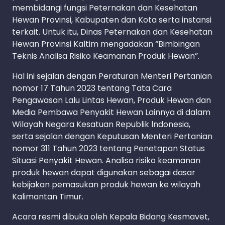
membidangi fungsi Peternakan dan Kesehatan
Hewan Provinsi, Kabupaten dan Kota serta instansi
terkait. Untuk itu, Dinas Peternakan dan Kesehatan
Hewan Provinsi Kaltim mengadakan “Bimbingan
Teknis Analisa Risiko Keamanan Produk Hewan”.
Hal ini sejalan dengan Peraturan Menteri Pertanian
nomor 17 Tahun 2023 tentang Tata Cara
Pengawasan Lalu Lintas Hewan, Produk Hewan dan
Media Pembawa Penyakit Hewan Lainnya di dalam
Wilayah Negara Kesatuan Republik lndonesia,
serta sejalan dengan Keputusan Menteri Pertanian
nomor 311 Tahun 2023 tentang Penetapan Status
Situasi Penyakit Hewan. Analisa risiko keamanan
produk hewan dapat digunakan sebagai dasar
kebijakan pemasukan produk hewan ke wilayah
Kalimantan Timur.
Acara resmi dibuka oleh Kepala Bidang Kesmavet,