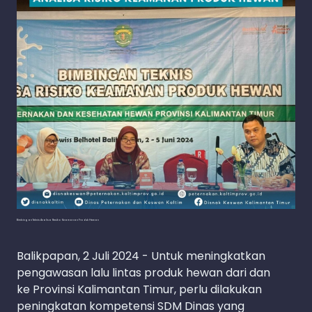
Bimbingan Teknis Analisa Resiko Keamanan Produk Hewan
Balikpapan, 2 Juli 2024 - Untuk meningkatkan
pengawasan lalu lintas produk hewan dari dan
ke Provinsi Kalimantan Timur, perlu dilakukan
peningkatan kompetensi SDM Dinas yang