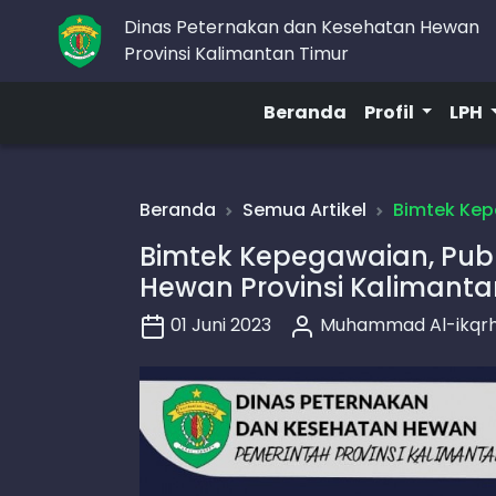
Dinas Peternakan dan Kesehatan Hewan
Provinsi Kalimantan Timur
Beranda
Profil
LPH
Beranda
Semua Artikel
Bimtek Kep
Bimtek Kepegawaian, Pub
Hewan Provinsi Kalimanta
01 Juni 2023
Muhammad Al-ikqr