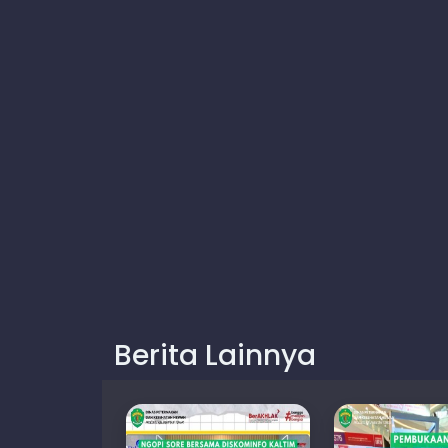
Berita Lainnya