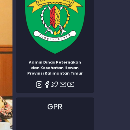
Admin Dinas Peternakan
dan Kesehatan Hewan
Provinsi Kalimantan Timur
GPR