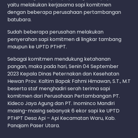
yaitu melakukan kerjasama sapi komitmen
dengan beberapa perusahaan pertambangan
batubara.
Sudah beberapa perusahan melakukan
penyerahan sapi komitmen di lingkar tambang
maupun ke UPTD PTHPT.
Sebagai komitmen mendukung ketahanan
pangan, maka pada hari, Senin 04 September
2023 Kepala Dinas Peternakan dan Kesehatan
Hewan Prov. Kaltim Bapak Fahmi Himawan, S.T., M.T
beserta staf menghadiri serah terima sapi
komitmen dari Perusahaan Pertambangan PT.
Kideco Jaya Agung dan PT. Inominco Mandiri
masing-masing sebanyak 6 ekor sapi ke UPTD
PTHPT Desa Api – Api Kecamatan Waru, Kab.
Panajam Paser Utara.