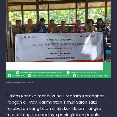
Penyerahan Sapi Komitmen di Lingkungan UPTD PTHPT
Dalam Rangka mendukung Program Ketahanan
Pangan di Prov. Kalimantan Timur Salah satu
terobosan yang telah dilakukan dalam rangka
mendukung tercapainya peningkatan populasi