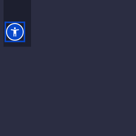
Berita Lainnya