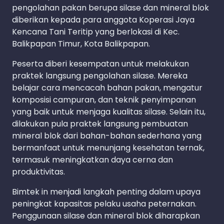
pengolahan pakan berupa silase dan mineral blok
diberikan kepada para anggota Koperasi Jaya
Kencana Tani Teritip yang berlokasi di Kec.
Balikpapan Timur, Kota Balikpapan.
Peserta diberi kesempatan untuk melakukan
praktek langsung pengolahan silase. Mereka
belajar cara mencacah bahan pakan, mengatur
komposisi campuran, dan teknik penyimpanan
yang baik untuk menjaga kualitas silase. Selain itu,
dilakukan pula praktek langsung pembuatan
mineral blok dari bahan-bahan sederhana yang
bermanfaat untuk menunjang kesehatan ternak,
termasuk meningkatkan daya cerna dan
produktivitas.
Bimtek in menjadi langkah penting dalam upaya
peningkat kapasitas pelaku usaha peternakan.
Penggunaan silase dan mineral blok diharapkan