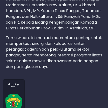
Modernisasi Pertanian Prov. Kaltim, Dr. Akhmad
Hamdan, S.Pt., MP, Kepala Dinas Pangan, Tanaman
Pangan, dan Holtikultura, Ir. Siti Farisyah Yana, M.Si.,
dan Plt. Kepala Bidang Pengembangan Komoditi
Dinas Perkebunan Prov. Kaltim, Ir. Asmirilda, MP.
Temu wicara ini menjadi momentum penting untuk
memperkuat sinergi dan kolaborasi antar
perangkat daerah dan pelaku utama sektor
pangan, serta mendorong integrasi program lintas
sektor dalam mewujudkan swasembada pangan
dan peningkatan daya
diposting
oleh