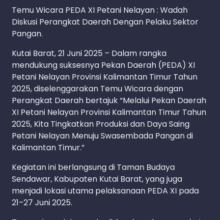
Temu Wicara PEDA XI Petani Nelayan : Wadah
Diskusi Perangkat Daerah Dengan Pelaku Sektor
Pangan.
Kutai Barat, 21 Juni 2025 – Dalam rangka
mendukung suksesnya Pekan Daerah (PEDA) XI
Petani Nelayan Provinsi Kalimantan Timur Tahun
2025, diselenggarakan Temu Wicara dengan
Perangkat Daerah bertajuk “Melalui Pekan Daerah
XI Petani Nelayan Provinsi Kalimantan Timur Tahun
2025, Kita Tingkatkan Produksi dan Daya Saing
Petani Nelayan Menuju Swasembada Pangan di
Kalimantan Timur.”
Kegiatan ini berlangsung di Taman Budaya
Sendawar, Kabupaten Kutai Barat, yang juga
menjadi lokasi utama pelaksanaan PEDA XI pada
21–27 Juni 2025.