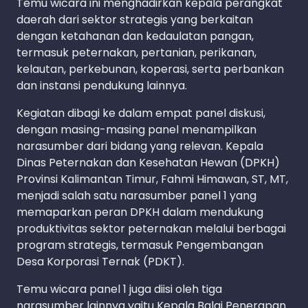
Temu wicara ini menghadirkan kepala perangkat
daerah dari sektor strategis yang berkaitan
dengan ketahanan dan kedaulatan pangan,
termasuk peternakan, pertanian, perikanan,
kelautan, perkebunan, koperasi, serta perbankan
dan instansi pendukung lainnya.
Kegiatan dibagi ke dalam empat panel diskusi,
dengan masing-masing panel menampilkan
narasumber dari bidang yang relevan. Kepala
Dinas Peternakan dan Kesehatan Hewan (DPKH)
Provinsi Kalimantan Timur, Fahmi Himawan, ST, MT,
menjadi salah satu narasumber panel 1 yang
memaparkan peran DPKH dalam mendukung
produktivitas sektor peternakan melalui berbagai
program strategis, termasuk Pengembangan
Desa Korporasi Ternak (PDKT).
Temu wicara panel 1 juga diisi oleh tiga
narasumber lainnya yaitu Kepala Balai Penerapan