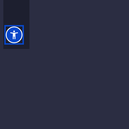
Berita Lainnya