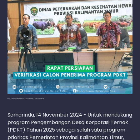
Rapat Persiapan Verifikasi Calon Penerima Program PDKT
Samarinda, 14 November 2024 - Untuk mendukung
program Pengembangan Desa Korporasi Ternak
(PDKT) Tahun 2025 sebagai salah satu program
prioritas Pemerintah Provinsi Kalimantan Timur,