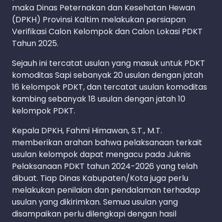
maka Dinas Peternakan dan Kesehatan Hewan
(DPKH) Provinsi Kaltim melakukan persiapan
Verifikasi Calon Kelompok dan Calon Lokasi PDKT
Tahun 2025.
Sejauh ini tercatat usulan yang masuk untuk PDKT
komoditas Sapi sebanyak 20 usulan dengan jatah
16 kelompok PDKT, dan tercatat usulan komoditas
kambing sebanyak 18 usulan dengan jatah 10
kelompok PDKT.
Kepala DPKH, Fahmi Himawan, S.T., M.T.
memberikan arahan bahwa pelaksanaan terkait
usulan kelompok dapat mengacu pada Juknis
Pelaksanaan PDKT tahun 2024-2026 yang telah
dibuat. Tiap Dinas Kabupaten/Kota juga perlu
melakukan penilaian dan pendalaman terhadap
usulan yang dikirimkan. Semua usulan yang
disampaikan perlu dilengkapi dengan hasil